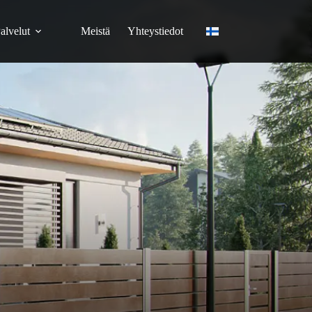
alvelut
Meistä
Yhteystiedot